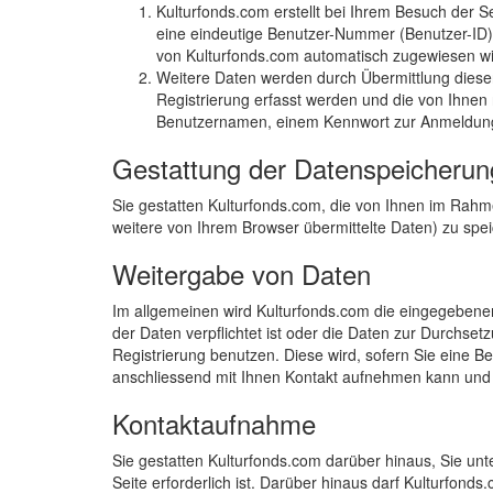
Kulturfonds.com erstellt bei Ihrem Besuch der S
eine eindeutige Benutzer-Nummer (Benutzer-ID) 
von Kulturfonds.com automatisch zugewiesen wi
Weitere Daten werden durch Übermittlung dieser
Registrierung erfasst werden und die von Ihnen
Benutzernamen, einem Kennwort zur Anmeldung m
Gestattung der Datenspeicherun
Sie gestatten Kulturfonds.com, die von Ihnen im Rah
weitere von Ihrem Browser übermittelte Daten) zu spei
Weitergabe von Daten
Im allgemeinen wird Kulturfonds.com die eingegebenen
der Daten verpflichtet ist oder die Daten zur Durchsetz
Registrierung benutzen. Diese wird, sofern Sie eine Be
anschliessend mit Ihnen Kontakt aufnehmen kann und
Kontaktaufnahme
Sie gestatten Kulturfonds.com darüber hinaus, Sie unt
Seite erforderlich ist. Darüber hinaus darf Kulturfond