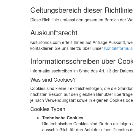
Geltungsbereich dieser Richtlinie
Diese Richtlinie umfasst den gesamten Bereich der We
Auskunftsrecht
Kulturfonds.com erteilt Ihnen auf Anfrage Auskunft, w
kontaktieren Sie uns hierzu über unser
Kontaktformula
Informationsschreiben über Cook
Informationsschreiben im Sinne des Art. 13 der Daten
Was sind Cookies?
Cookies sind kleine Textzeichenfolgen, die die Standor
nächsten Besuch auf den gleichen Benutzer übertragen
je nach Verwendungsart sowie in eigenen Cookies ode
Cookies Typen
Technische Cookies
Die technischen Cookies sind für den alleinige
ausschließlich für den Anbieter eines Dienstes d