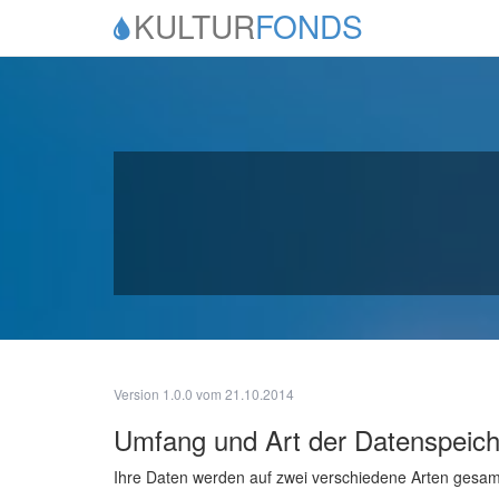
KULTUR
FONDS
Version 1.0.0 vom 21.10.2014
Umfang und Art der Datenspeic
Ihre Daten werden auf zwei verschiedene Arten gesam